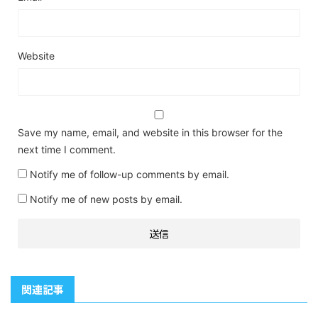
Website
Save my name, email, and website in this browser for the
next time I comment.
Notify me of follow-up comments by email.
Notify me of new posts by email.
関連記事