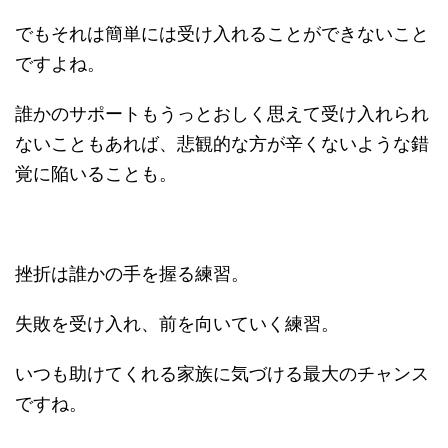
でもそれは簡単には受け入れることができないこと
ですよね。
誰かのサポートもうっとおしく思えて受け入れられ
ないこともあれば、悲観的な方が辛くないような錯
覚に陥いることも。
挫折は誰かの手を握る練習。
失敗を受け入れ、前を向いていく練習。
いつも助けてくれる家族に気づける最大のチャンス
ですね。