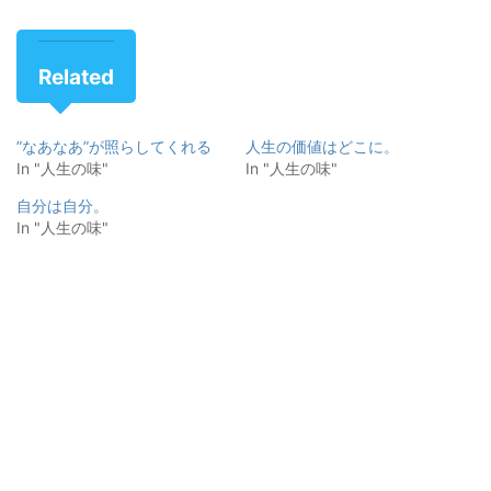
Related
”なあなあ”が照らしてくれる
人生の価値はどこに。
In "人生の味"
In "人生の味"
自分は自分。
In "人生の味"