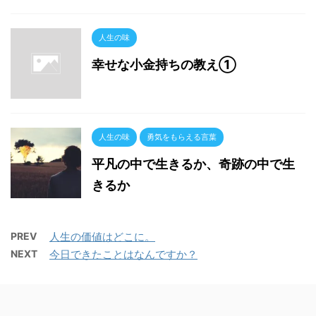
人生の味
幸せな小金持ちの教え①
人生の味
勇気をもらえる言葉
平凡の中で生きるか、奇跡の中で生
きるか
PREV
人生の価値はどこに。
NEXT
今日できたことはなんですか？