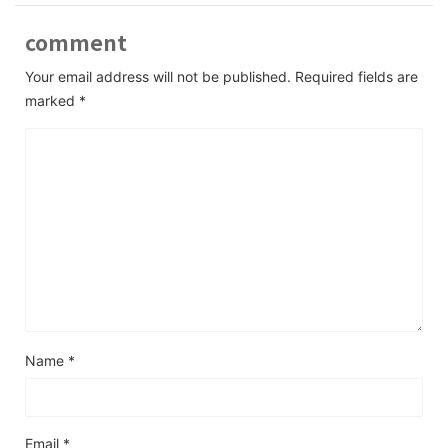
comment
Your email address will not be published.
Required fields are
marked
*
Name
*
Email
*