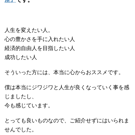
人生を変えたい人。
心の豊かさを手に入れたい人
経済的自由人を目指したい人
成功したい人
そういった方には、本当に心からおススメです。
僕は本当にジワジワと人生が良くなっていく事を感
じましたし、
今も感じています。
とっても良いものなので、ご紹介せずにはいられま
せんでした。