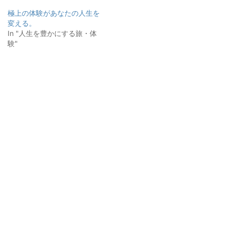
極上の体験があなたの人生を
変える。
In "人生を豊かにする旅・体
験"