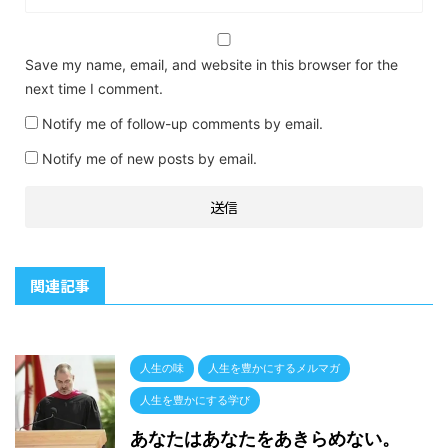
Save my name, email, and website in this browser for the
next time I comment.
Notify me of follow-up comments by email.
Notify me of new posts by email.
関連記事
人生の味
人生を豊かにするメルマガ
人生を豊かにする学び
あなたはあなたをあきらめない。