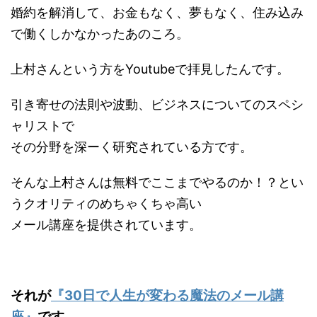
婚約を解消して、お金もなく、夢もなく、住み込み
で働くしかなかったあのころ。
上村さんという方をYoutubeで拝見したんです。
引き寄せの法則や波動、ビジネスについてのスペシ
ャリストで
その分野を深ーく研究されている方です。
そんな上村さんは無料でここまでやるのか！？とい
うクオリティのめちゃくちゃ高い
メール講座を提供されています。
それが
『30日で人生が変わる魔法のメール講
座』
です。