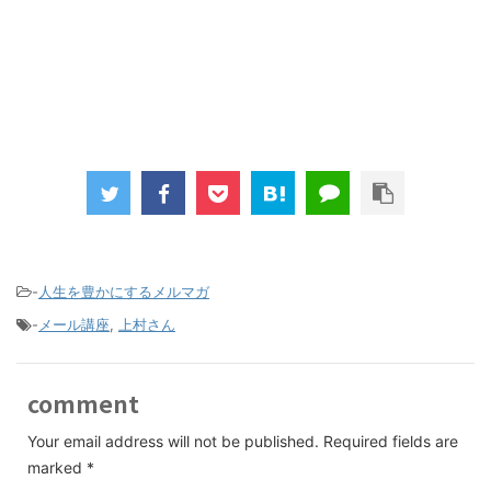
-
人生を豊かにするメルマガ
-
メール講座
,
上村さん
comment
Your email address will not be published.
Required fields are
marked
*