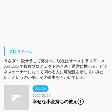
プロフィール
うさぎ： 脱サラして海外へ。現在はオーストラリア、メ
ルボルンで複数プロジェクトの企画・運営に携わる。ビジ
ネスオーナーになって関わる人に可能性を示していきた
い、というのが夢。その道中をもがいている。
人生の味
2020/01/20
幸せな小金持ちの教え①