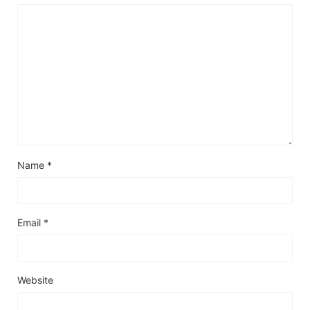
Name
*
Email
*
Website