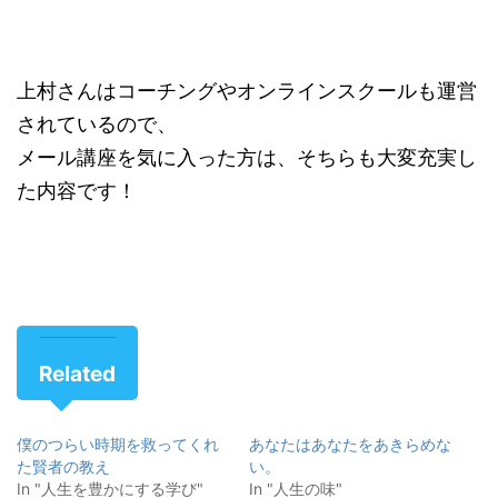
上村さんはコーチングやオンラインスクールも運営
されているので、
メール講座を気に入った方は、そちらも大変充実し
た内容です！
Related
僕のつらい時期を救ってくれ
あなたはあなたをあきらめな
た賢者の教え
い。
In "人生を豊かにする学び"
In "人生の味"