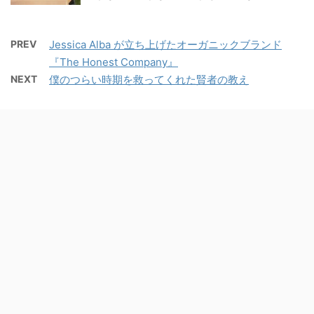
PREV
Jessica Alba が立ち上げたオーガニックブランド
『The Honest Company』
NEXT
僕のつらい時期を救ってくれた賢者の教え